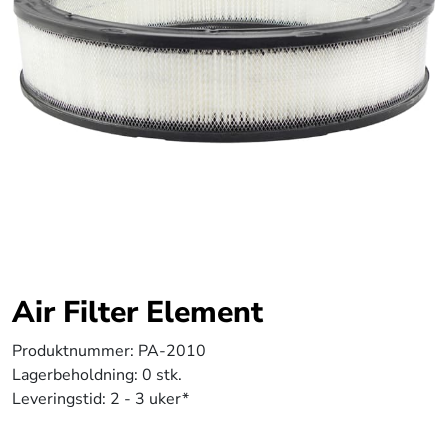
Air Filter Element
Produktnummer:
PA-2010
Lagerbeholdning:
0 stk.
Leveringstid:
2 - 3 uker*