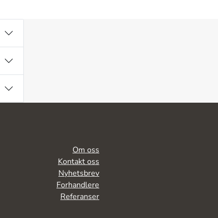
Om oss
Kontakt oss
Nyhetsbrev
Forhandlere
Referanser