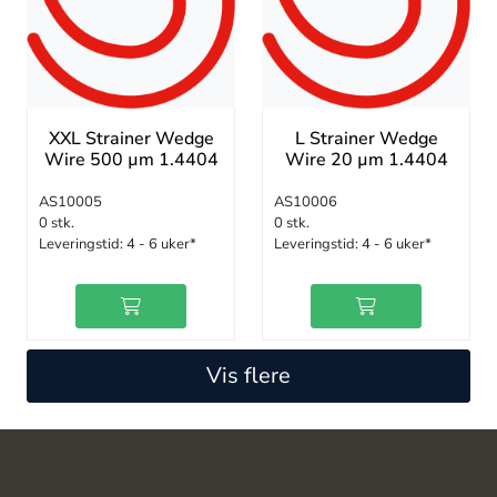
XXL Strainer Wedge
L Strainer Wedge
Wire 500 µm 1.4404
Wire 20 µm 1.4404
AS10005
AS10006
0 stk.
0 stk.
Leveringstid:
4 - 6 uker*
Leveringstid:
4 - 6 uker*
Vis flere