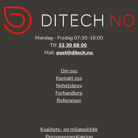
Mandag - Fredag 07:30-16:00
Tlf:
33 30 68 00
Mail:
post@ditech.no
Om oss
Kontakt oss
Nyhetsbrev
Forhandlere
Referanser
Kvalitets- og miljøpolitikk
Personvernerklæring