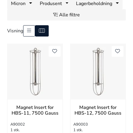
Micron
Produsent
Lagerbeholdning
Alle filtre
Visning
Magnet Insert for
Magnet Insert for
HBS-11, 7500 Gauss
HBS-12, 7500 Gauss
A90002
A90003
1 stk.
1 stk.