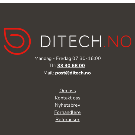
Mandag - Fredag 07:30-16:00
Tlf:
33 30 68 00
Mail:
post@ditech.no
Om oss
Kontakt oss
Nyhetsbrev
Forhandlere
Referanser