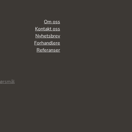
Om oss
Kontakt oss
Nyhetsbrev
Forhandlere
Referanser
pørsmål