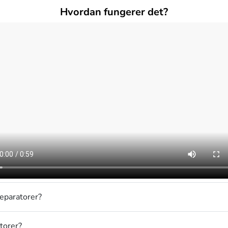
Hvordan fungerer det?
eparatorer?
torer?