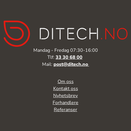
Mandag - Fredag 07:30-16:00
Tlf:
33 30 68 00
Mail:
post@ditech.no
Om oss
Kontakt oss
Nyhetsbrev
Forhandlere
Referanser