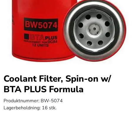
Coolant Filter, Spin-on w/
BTA PLUS Formula
Produktnummer:
BW-5074
Lagerbeholdning:
16 stk.