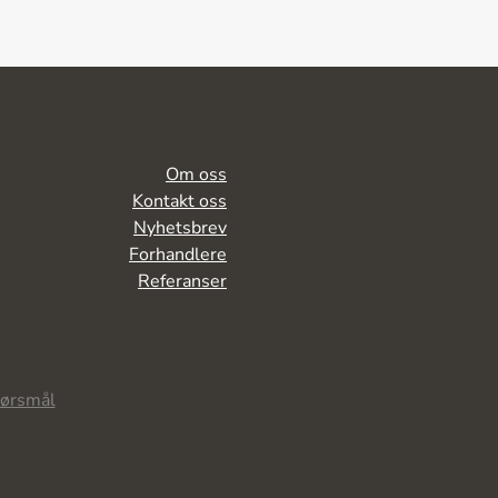
Om oss
Kontakt oss
Nyhetsbrev
Forhandlere
Referanser
pørsmål