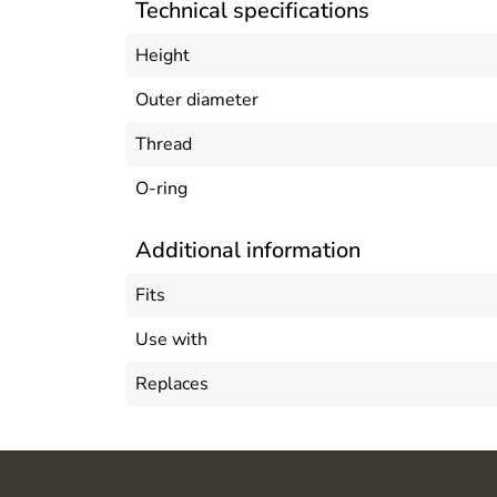
Technical specifications
Height
Outer diameter
Thread
O-ring
Additional information
Fits
Use with
Replaces