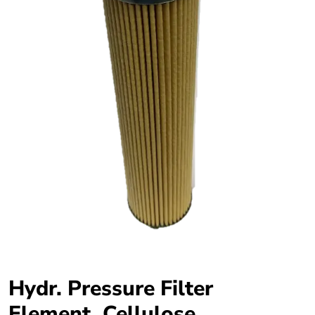
Hydr. Pressure Filter
Element, Cellulose