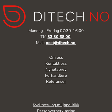
Mandag - Fredag 07:30-16:00
Tlf:
33 30 68 00
Mail:
post@ditech.no
Om oss
Kontakt oss
Nyhetsbrev
Forhandlere
Referanser
Kvalitets- og miljøpolitikk
Personvernerklæring