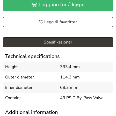
Logg inn for å kjøpe
Legg til favoritter
Spesifikasjoner
Technical specifications
Height
333,4 mm
Outer diameter
114.3 mm
Inner diameter
68.3 mm
Contains
43 PSID By-Pass Valve
Additional information