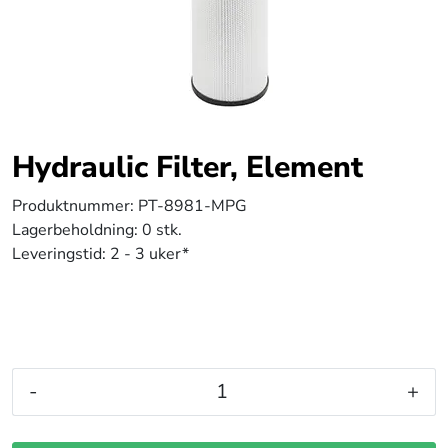
Hydraulic Filter, Element
Produktnummer:
PT-8981-MPG
Lagerbeholdning:
0 stk.
Leveringstid:
2 - 3 uker*
-
+