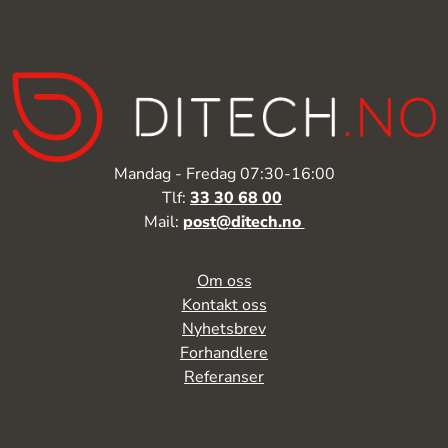
Mandag - Fredag 07:30-16:00
Tlf:
33 30 68 00
Mail:
post@ditech.no
Om oss
Kontakt oss
Nyhetsbrev
Forhandlere
Referanser