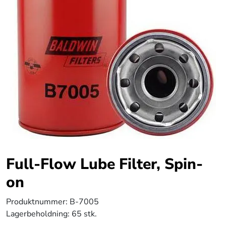
Full-Flow Lube Filter, Spin-
on
Produktnummer:
B-7005
Lagerbeholdning:
65 stk.