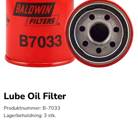
Lube Oil Filter
Produktnummer:
B-7033
Lagerbeholdning:
3 stk.