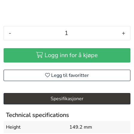
-
+
Logg inn for å kjøpe
Legg til favoritter
Spesifikasjoner
Technical specifications
Height
149.2 mm