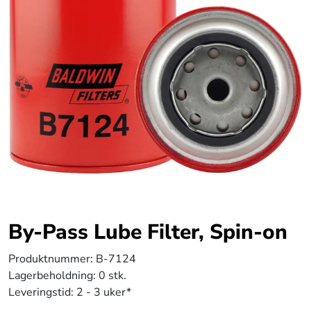
By-Pass Lube Filter, Spin-on
Produktnummer:
B-7124
Lagerbeholdning:
0 stk.
Leveringstid:
2 - 3 uker*