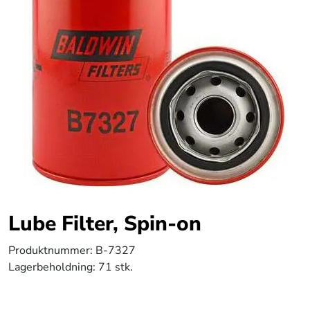
Lube Filter, Spin-on
Produktnummer:
B-7327
Lagerbeholdning:
71 stk.