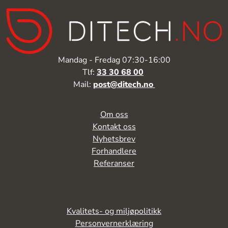
Mandag - Fredag 07:30-16:00
Tlf:
33 30 68 00
Mail:
post@ditech.no
Om oss
Kontakt oss
Nyhetsbrev
Forhandlere
Referanser
Kvalitets- og miljøpolitikk
Personvernerklæring