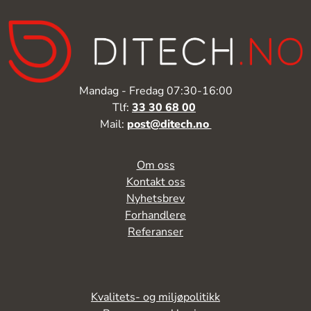
Mandag - Fredag 07:30-16:00
Tlf:
33 30 68 00
Mail:
post@ditech.no
Om oss
Kontakt oss
Nyhetsbrev
Forhandlere
Referanser
Kvalitets- og miljøpolitikk