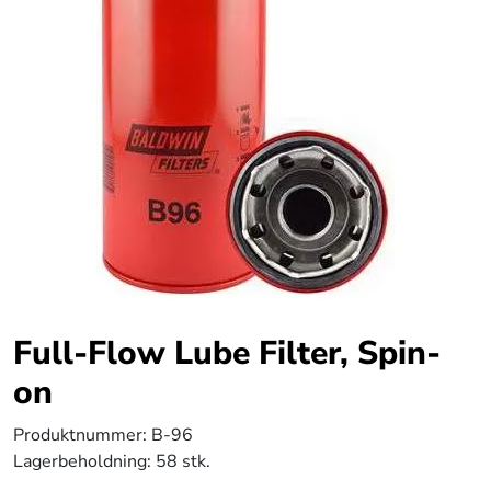
Full-Flow Lube Filter, Spin-
on
Produktnummer:
B-96
Lagerbeholdning:
58 stk.