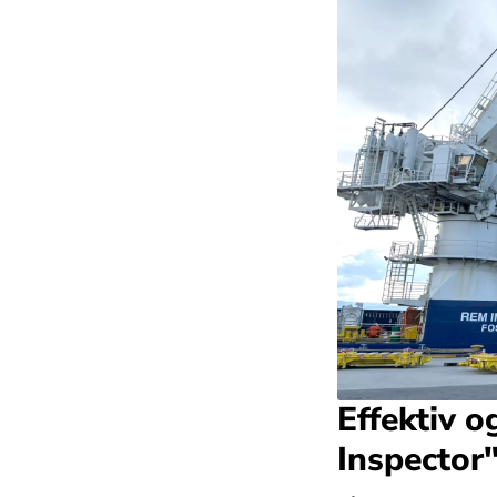
Effektiv o
Inspector