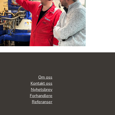
Om oss
Kontakt oss
Nyhetsbrev
Forhandlere
Referanser