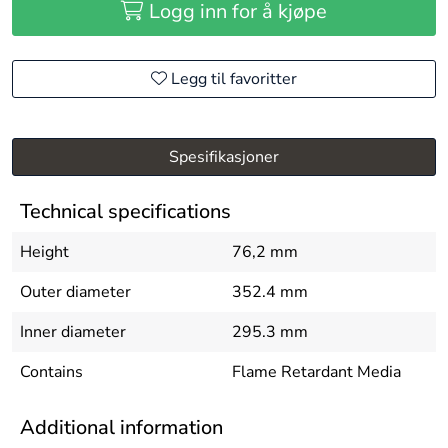
Logg inn for å kjøpe
Legg til favoritter
Spesifikasjoner
Technical specifications
Height
76,2 mm
Outer diameter
352.4 mm
Inner diameter
295.3 mm
Contains
Flame Retardant Media
Additional information