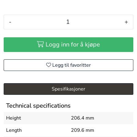
-
+
Logg inn for å kjøpe
Legg til favoritter
Spesifikasjoner
Technical specifications
Height
206.4 mm
Length
209.6 mm