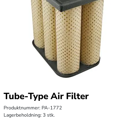
Tube-Type Air Filter
Produktnummer:
PA-1772
Lagerbeholdning:
3 stk.