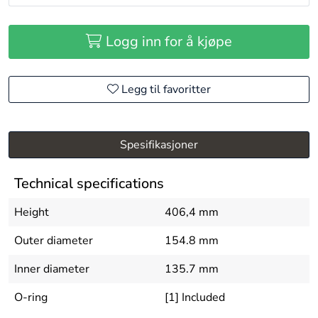
Logg inn for å kjøpe
Legg til favoritter
Spesifikasjoner
Technical specifications
Height
406,4 mm
Outer diameter
154.8 mm
Inner diameter
135.7 mm
O-ring
[1] Included