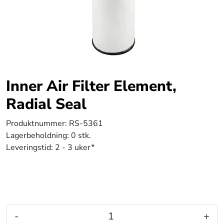
Inner Air Filter Element,
Radial Seal
Produktnummer:
RS-5361
Lagerbeholdning:
0 stk.
Leveringstid:
2 - 3 uker*
-
+