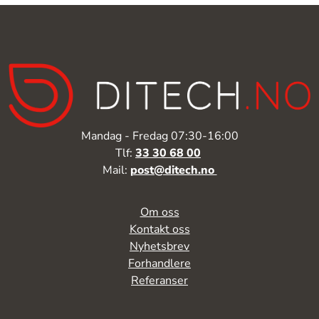
Mandag - Fredag 07:30-16:00
Tlf:
33 30 68 00
Mail:
post@ditech.no
Om oss
Kontakt oss
Nyhetsbrev
Forhandlere
Referanser