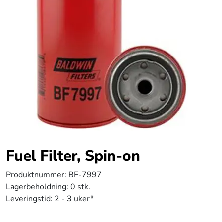
Fuel Filter, Spin-on
Produktnummer:
BF-7997
Lagerbeholdning:
0 stk.
Leveringstid:
2 - 3 uker*