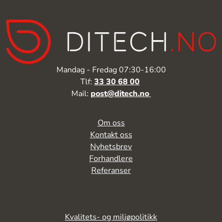
Mandag - Fredag 07:30-16:00
Tlf:
33 30 68 00
Mail:
post@ditech.no
Om oss
Kontakt oss
Nyhetsbrev
Forhandlere
Referanser
Kvalitets- og miljøpolitikk