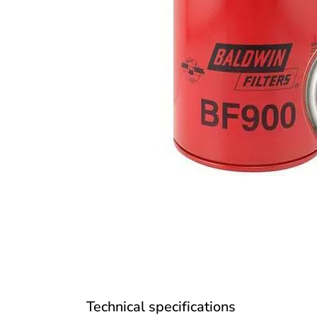
Technical specifications