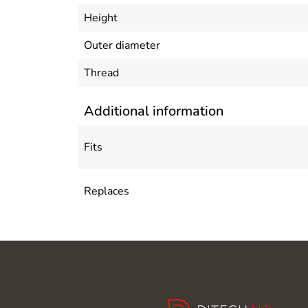
Height
Outer diameter
Thread
Additional information
Fits
Replaces