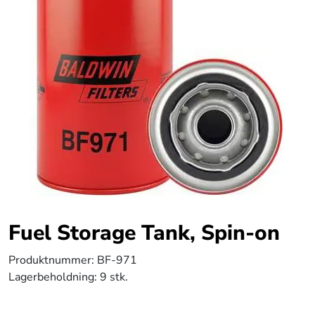
Fuel Storage Tank, Spin-on
Produktnummer:
BF-971
Lagerbeholdning:
9 stk.