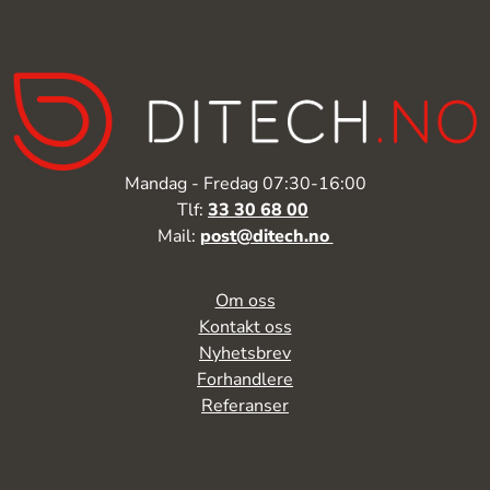
Mandag - Fredag 07:30-16:00
Tlf:
33 30 68 00
Mail:
post@ditech.no
Om oss
Kontakt oss
Nyhetsbrev
Forhandlere
Referanser