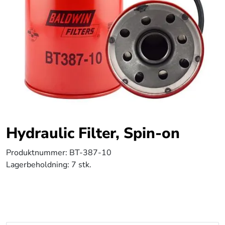
Hydraulic Filter, Spin-on
Produktnummer:
BT-387-10
Lagerbeholdning:
7 stk.