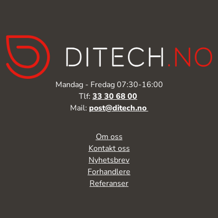
Mandag - Fredag 07:30-16:00
Tlf:
33 30 68 00
Mail:
post@ditech.no
Om oss
Kontakt oss
Nyhetsbrev
Forhandlere
Referanser