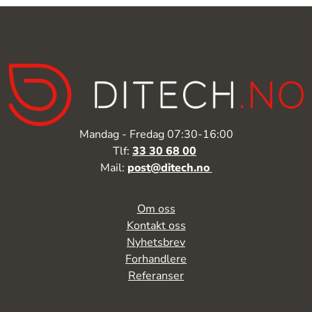
Mandag - Fredag 07:30-16:00
Tlf:
33 30 68 00
Mail:
post@ditech.no
Om oss
Kontakt oss
Nyhetsbrev
Forhandlere
Referanser