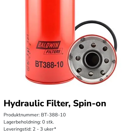
Hydraulic Filter, Spin-on
Produktnummer:
BT-388-10
Lagerbeholdning:
0 stk.
Leveringstid:
2 - 3 uker*