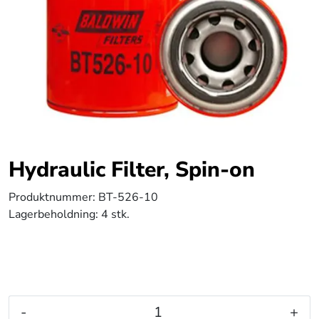
Hydraulic Filter, Spin-on
Produktnummer:
BT-526-10
Lagerbeholdning:
4 stk.
-
+