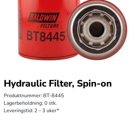
Hydraulic Filter, Spin-on
Produktnummer:
BT-8445
Lagerbeholdning:
0 stk.
Leveringstid:
2 - 3 uker*