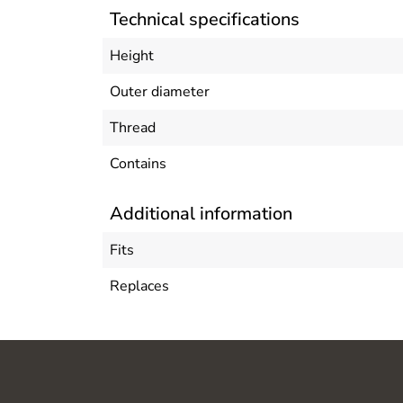
Technical specifications
Height
Outer diameter
Thread
Contains
Additional information
Fits
Replaces