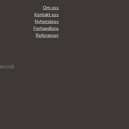
Om oss
Kontakt oss
Nyhetsbrev
Forhandlere
Referanser
pørsmål