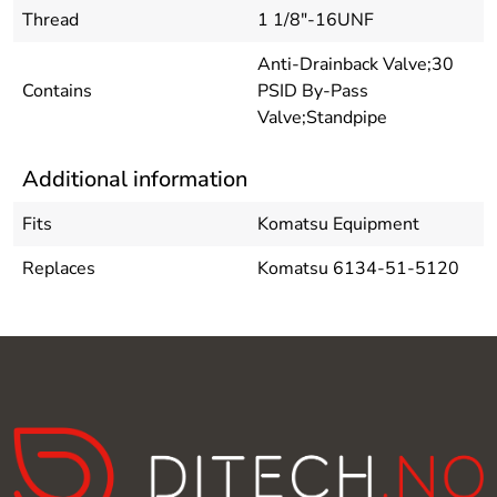
Thread
1 1/8"-16UNF
Anti-Drainback Valve;30
Contains
PSID By-Pass
Valve;Standpipe
Additional information
Fits
Komatsu Equipment
Replaces
Komatsu 6134-51-5120