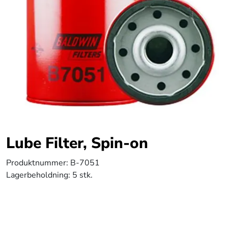
Lube Filter, Spin-on
Produktnummer:
B-7051
Lagerbeholdning:
5 stk.