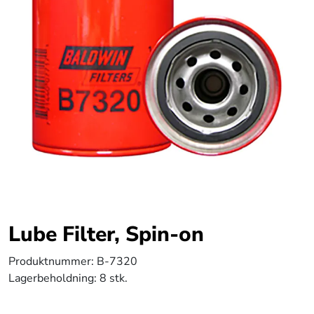
Lube Filter, Spin-on
Produktnummer:
B-7320
Lagerbeholdning:
8 stk.