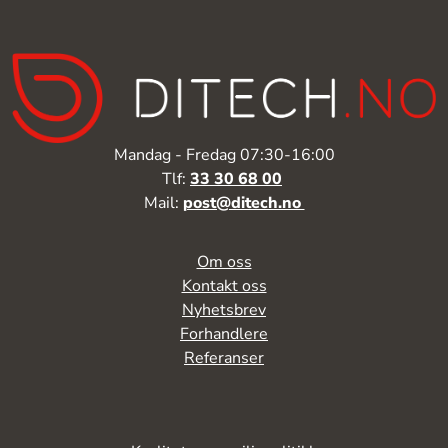
Mandag - Fredag 07:30-16:00
Tlf:
33 30 68 00
Mail:
post@ditech.no
Om oss
Kontakt oss
Nyhetsbrev
Forhandlere
Referanser