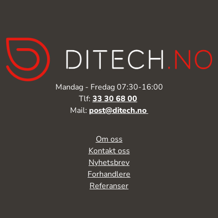
Mandag - Fredag 07:30-16:00
Tlf:
33 30 68 00
Mail:
post@ditech.no
Om oss
Kontakt oss
Nyhetsbrev
Forhandlere
Referanser