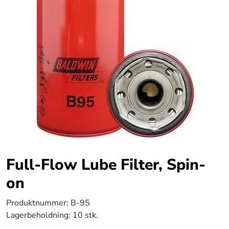
Full-Flow Lube Filter, Spin-
on
Produktnummer:
B-95
Lagerbeholdning:
10 stk.