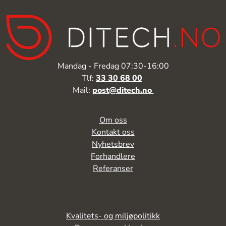
Mandag - Fredag 07:30-16:00
Tlf:
33 30 68 00
Mail:
post@ditech.no
Om oss
Kontakt oss
Nyhetsbrev
Forhandlere
Referanser
Kvalitets- og miljøpolitikk