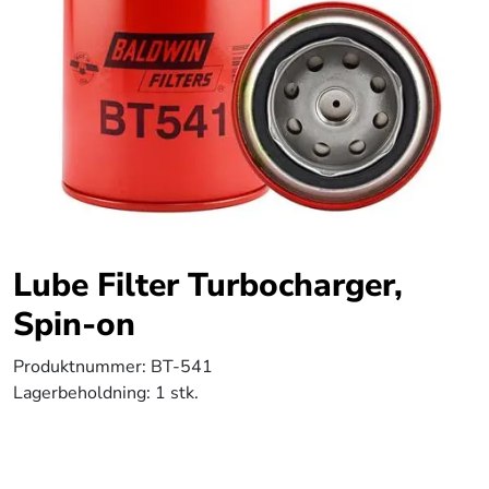
Lube Filter Turbocharger,
Spin-on
Produktnummer:
BT-541
Lagerbeholdning:
1 stk.