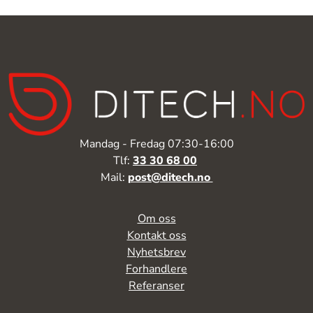
Mandag - Fredag 07:30-16:00
Tlf:
33 30 68 00
Mail:
post@ditech.no
Om oss
Kontakt oss
Nyhetsbrev
Forhandlere
Referanser