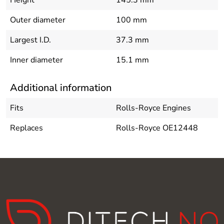
Outer diameter
100 mm
Largest I.D.
37.3 mm
Inner diameter
15.1 mm
Additional information
Fits
Rolls-Royce Engines
Replaces
Rolls-Royce OE12448