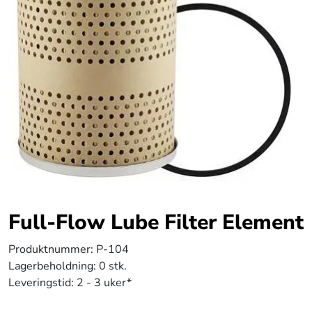
Full-Flow Lube Filter Element
Produktnummer:
P-104
Lagerbeholdning:
0 stk.
Leveringstid:
2 - 3 uker*